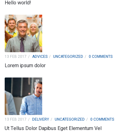
Hello world!
13 FEB 2017
ADVICES
UNCATEGORIZED
0 COMMENTS
Lorem ipsum dolor
13 FEB 2017
DELIVERY
UNCATEGORIZED
0 COMMENTS
Ut Tellus Dolor Dapibus Eget Elementum Vel