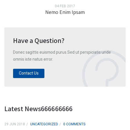
04 FEB 2017
Nemo Enim Ipsam
Have a Question?
Donec sagittis euismod purus.Sed ut perspiciatis unde
omnis iste natus error.
Contact Us
Latest News666666666
29 JUN 2018
UNCATEGORIZED
0 COMMENTS